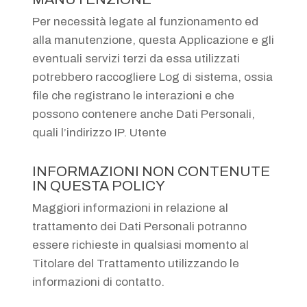
Per necessità legate al funzionamento ed
alla manutenzione, questa Applicazione e gli
eventuali servizi terzi da essa utilizzati
potrebbero raccogliere Log di sistema, ossia
file che registrano le interazioni e che
possono contenere anche Dati Personali,
quali l’indirizzo IP. Utente
INFORMAZIONI NON CONTENUTE
IN QUESTA POLICY
Maggiori informazioni in relazione al
trattamento dei Dati Personali potranno
essere richieste in qualsiasi momento al
Titolare del Trattamento utilizzando le
informazioni di contatto.