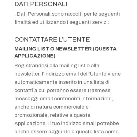
DATI PERSONALI
I Dati Personali sono raccolti per le seguenti
finalità ed utilizzando i seguenti servizi:
CONTATTARE L’UTENTE
MAILING LIST O NEWSLETTER (QUESTA
APPLICAZIONE)
Registrandosi alla mailing list o alla
newsletter, l’indirizzo email dell’Utente viene
automaticamente inserito in una lista di
contatti a cui potranno essere trasmessi
messaggi email contenenti informazioni,
anche di natura commerciale e
promozionale, relative a questa
Applicazione. Il tuo indirizzo email potrebbe
anche essere aggiunto a questa lista come