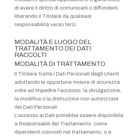
di avere il diritto di comunicarli o diffonderli,
liberando il Titolare da qualsiasi
responsabilità verso terzi.
MODALITÀ E LUOGO DEL
TRATTAMENTO DEI DATI
RACCOLTI
MODALITÀ DI TRATTAMENTO
Il Titolare tratta i Dati Personali degli Utenti
adottando le opportune misure di sicurezza
volte ad impedire l’accesso, la divulgazione,
la modifica o la distruzione non autorizzate
dei Dati Personali.
L’accesso ai Dati potrebbe essere disponibile
a Responsabili del Trattamento, come
dipendenti coinvolti nel trattamento, o a