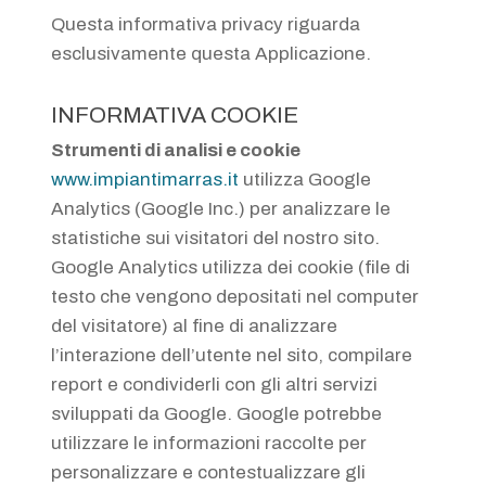
Questa informativa privacy riguarda
esclusivamente questa Applicazione.
INFORMATIVA COOKIE
Strumenti di analisi e cookie
www.impiantimarras.it
utilizza Google
Analytics (Google Inc.) per analizzare le
statistiche sui visitatori del nostro sito.
Google Analytics utilizza dei cookie (file di
testo che vengono depositati nel computer
del visitatore) al fine di analizzare
l’interazione dell’utente nel sito, compilare
report e condividerli con gli altri servizi
sviluppati da Google. Google potrebbe
utilizzare le informazioni raccolte per
personalizzare e contestualizzare gli