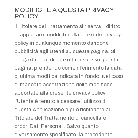
MODIFICHE A QUESTA PRIVACY
POLICY
Il Titolare del Trattamento si riserva il diritto
di apportare modifiche alla presente privacy
policy in qualunque momento dandone
pubblicità agli Utenti su questa pagina. Si
prega dunque di consultare spesso questa
pagina, prendendo come riferimento la data
di ultima modifica indicata in fondo. Nel caso
di mancata accettazione delle modifiche
apportate alla presente privacy policy,
l’Utente è tenuto a cessare l’utilizzo di
questa Applicazione e può richiedere al
Titolare del Trattamento di cancellare i
propri Dati Personali. Salvo quanto
diversamente specificato, la precedente