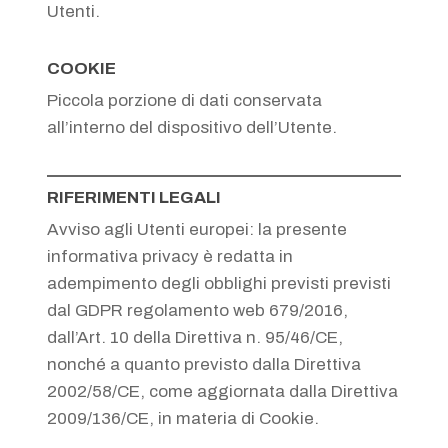
Utenti.
COOKIE
Piccola porzione di dati conservata
all’interno del dispositivo dell’Utente.
RIFERIMENTI LEGALI
Avviso agli Utenti europei: la presente
informativa privacy è redatta in
adempimento degli obblighi previsti previsti
dal GDPR regolamento web 679/2016,
dall’Art. 10 della Direttiva n. 95/46/CE,
nonché a quanto previsto dalla Direttiva
2002/58/CE, come aggiornata dalla Direttiva
2009/136/CE, in materia di Cookie.