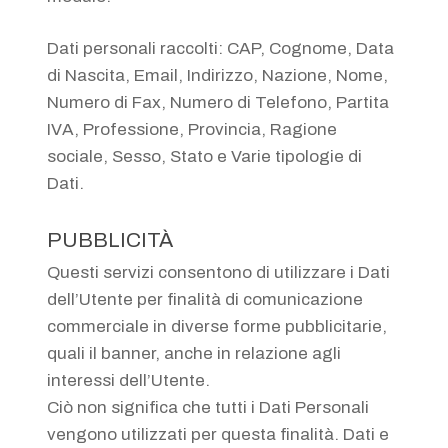
Dati personali raccolti: CAP, Cognome, Data
di Nascita, Email, Indirizzo, Nazione, Nome,
Numero di Fax, Numero di Telefono, Partita
IVA, Professione, Provincia, Ragione
sociale, Sesso, Stato e Varie tipologie di
Dati.
PUBBLICITÀ
Questi servizi consentono di utilizzare i Dati
dell’Utente per finalità di comunicazione
commerciale in diverse forme pubblicitarie,
quali il banner, anche in relazione agli
interessi dell’Utente.
Ciò non significa che tutti i Dati Personali
vengono utilizzati per questa finalità. Dati e