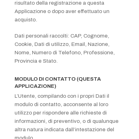
risultato della registrazione a questa
Applicazione o dopo aver effettuato un
acquisto.
Dati personali raccolti: CAP, Cognome,
Cookie, Dati di utilizzo, Email, Nazione,
Nome, Numero di Telefono, Professione,
Provincia e Stato.
MODULO DI CONTATTO (QUESTA
APPLICAZIONE)
L’Utente, compilando con i propri Dati il
modulo di contatto, acconsente al loro
utilizzo per rispondere alle richieste di
informazioni, di preventivo, o di qualunque
altra natura indicata dall’intestazione del
modulo.