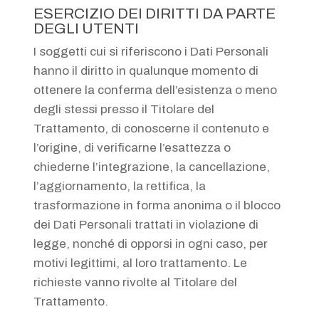
ESERCIZIO DEI DIRITTI DA PARTE
DEGLI UTENTI
I soggetti cui si riferiscono i Dati Personali
hanno il diritto in qualunque momento di
ottenere la conferma dell’esistenza o meno
degli stessi presso il Titolare del
Trattamento, di conoscerne il contenuto e
l’origine, di verificarne l’esattezza o
chiederne l’integrazione, la cancellazione,
l’aggiornamento, la rettifica, la
trasformazione in forma anonima o il blocco
dei Dati Personali trattati in violazione di
legge, nonché di opporsi in ogni caso, per
motivi legittimi, al loro trattamento. Le
richieste vanno rivolte al Titolare del
Trattamento.