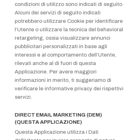
condizioni di utilizzo sono indicati di seguito.
Alcuni dei servizi di seguito indicati
potrebbero utilizzare Cookie per identificare
l’Utente o utilizzare la tecnica del behavioral
retargeting, ossia visualizzare annunci
pubblicitari personalizzati in base agli
interessi e al comportamento dell’Utente,
rilevati anche al di fuori di questa
Applicazione. Per avere maggiori
informazioni in merito, ti suggeriamo di
verificare le informative privacy dei rispettivi
servizi.
DIRECT EMAIL MARKETING (DEM)
(QUESTA APPLICAZIONE)
Questa Applicazione utilizza i Dati