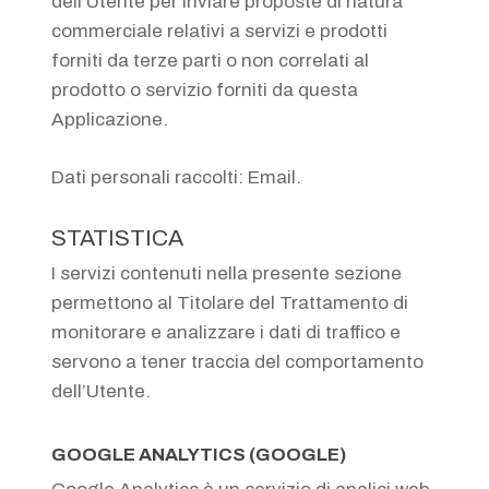
dell’Utente per inviare proposte di natura
commerciale relativi a servizi e prodotti
forniti da terze parti o non correlati al
prodotto o servizio forniti da questa
Applicazione.
Dati personali raccolti: Email.
STATISTICA
I servizi contenuti nella presente sezione
permettono al Titolare del Trattamento di
monitorare e analizzare i dati di traffico e
servono a tener traccia del comportamento
dell’Utente.
GOOGLE ANALYTICS (GOOGLE)