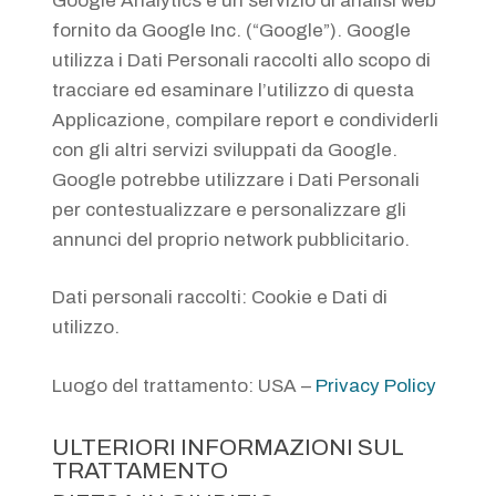
Google Analytics è un servizio di analisi web
fornito da Google Inc. (“Google”). Google
utilizza i Dati Personali raccolti allo scopo di
tracciare ed esaminare l’utilizzo di questa
Applicazione, compilare report e condividerli
con gli altri servizi sviluppati da Google.
Google potrebbe utilizzare i Dati Personali
per contestualizzare e personalizzare gli
annunci del proprio network pubblicitario.
Dati personali raccolti: Cookie e Dati di
utilizzo.
Luogo del trattamento: USA –
Privacy Policy
ULTERIORI INFORMAZIONI SUL
TRATTAMENTO