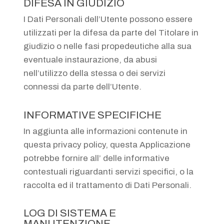
DIFESA IN GIUDIZIO
I Dati Personali dell’Utente possono essere
utilizzati per la difesa da parte del Titolare in
giudizio o nelle fasi propedeutiche alla sua
eventuale instaurazione, da abusi
nell’utilizzo della stessa o dei servizi
connessi da parte dell’Utente.
INFORMATIVE SPECIFICHE
In aggiunta alle informazioni contenute in
questa privacy policy, questa Applicazione
potrebbe fornire all’ delle informative
contestuali riguardanti servizi specifici, o la
raccolta ed il trattamento di Dati Personali.
LOG DI SISTEMA E
MANUTENZIONE