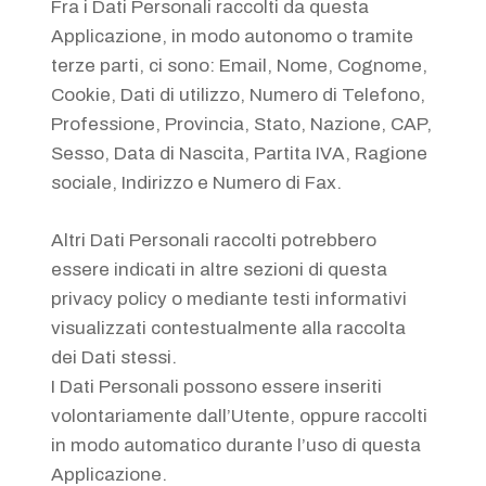
Fra i Dati Personali raccolti da questa
Applicazione, in modo autonomo o tramite
terze parti, ci sono: Email, Nome, Cognome,
Cookie, Dati di utilizzo, Numero di Telefono,
Professione, Provincia, Stato, Nazione, CAP,
Sesso, Data di Nascita, Partita IVA, Ragione
sociale, Indirizzo e Numero di Fax.
Altri Dati Personali raccolti potrebbero
essere indicati in altre sezioni di questa
privacy policy o mediante testi informativi
visualizzati contestualmente alla raccolta
dei Dati stessi.
I Dati Personali possono essere inseriti
volontariamente dall’Utente, oppure raccolti
in modo automatico durante l’uso di questa
Applicazione.