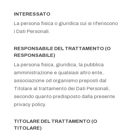
INTERESSATO
La persona fisica o giuridica cui si riferiscono
i Dati Personali.
RESPONSABILE DEL TRATTAMENTO (O
RESPONSABILE)
La persona fisica, giuridica, la pubblica
amministrazione e qualsiasi altro ente,
associazione od organismo preposti dal
Titolare al trattamento dei Dati Personali,
secondo quanto predisposto dalla presente
privacy policy.
TITOLARE DEL TRATTAMENTO (O
TITOLARE)