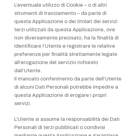
L’eventuale utilizzo di Cookie – o di altri
strumenti di tracciamento – da parte di
questa Applicazione o dei titolari dei servizi
terzi utilizzati da questa Applicazione, ove
non diversamente precisato, ha la finalità di
identificare l’Utente e registrare le relative
preferenze per finalità strettamente legate
all’erogazione del servizio richiesto
dall’Utente.
Il mancato conferimento da parte dell’Utente
di alcuni Dati Personali potrebbe impedire a
questa Applicazione di erogare i propri
servizi.
L’Utente si assume la responsabilità dei Dati
Personali di terzi pubblicati o condivisi
mediante questa Applicazione e garantisce