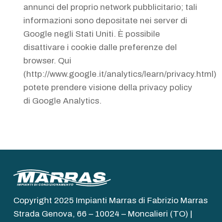
annunci del proprio network pubblicitario; tali
informazioni sono depositate nei server di
Google negli Stati Uniti. È possibile
disattivare i cookie dalle preferenze del
browser. Qui
(http://www.google.it/analytics/learn/privacy.html)
potete prendere visione della privacy policy
di Google Analytics.
Copyright 2025 Impianti Marras di Fabrizio Marras
Strada Genova, 66 – 10024 – Moncalieri (TO) |