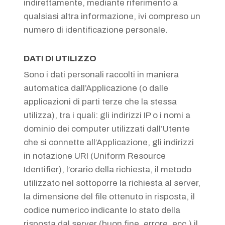
indirettamente, mediante riferimento a
qualsiasi altra informazione, ivi compreso un
numero di identificazione personale.
DATI DI UTILIZZO
Sono i dati personali raccolti in maniera
automatica dall’Applicazione (o dalle
applicazioni di parti terze che la stessa
utilizza), tra i quali: gli indirizzi IP o i nomi a
dominio dei computer utilizzati dall’Utente
che si connette all’Applicazione, gli indirizzi
in notazione URI (Uniform Resource
Identifier), l’orario della richiesta, il metodo
utilizzato nel sottoporre la richiesta al server,
la dimensione del file ottenuto in risposta, il
codice numerico indicante lo stato della
risposta dal server (buon fine, errore, ecc.) il