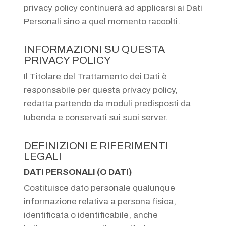
privacy policy continuerà ad applicarsi ai Dati
Personali sino a quel momento raccolti.
INFORMAZIONI SU QUESTA
PRIVACY POLICY
Il Titolare del Trattamento dei Dati è
responsabile per questa privacy policy,
redatta partendo da moduli predisposti da
Iubenda e conservati sui suoi server.
DEFINIZIONI E RIFERIMENTI
LEGALI
DATI PERSONALI (O DATI)
Costituisce dato personale qualunque
informazione relativa a persona fisica,
identificata o identificabile, anche