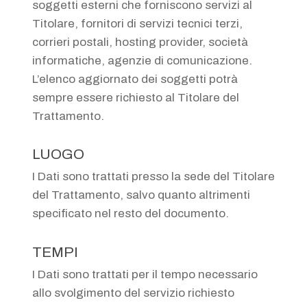
soggetti esterni che forniscono servizi al
Titolare, fornitori di servizi tecnici terzi,
corrieri postali, hosting provider, società
informatiche, agenzie di comunicazione.
L’elenco aggiornato dei soggetti potrà
sempre essere richiesto al Titolare del
Trattamento.
LUOGO
I Dati sono trattati presso la sede del Titolare
del Trattamento, salvo quanto altrimenti
specificato nel resto del documento.
TEMPI
I Dati sono trattati per il tempo necessario
allo svolgimento del servizio richiesto