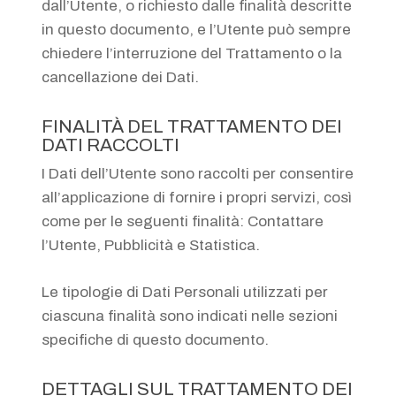
dall’Utente, o richiesto dalle finalità descritte
in questo documento, e l’Utente può sempre
chiedere l’interruzione del Trattamento o la
cancellazione dei Dati.
FINALITÀ DEL TRATTAMENTO DEI
DATI RACCOLTI
I Dati dell’Utente sono raccolti per consentire
all’applicazione di fornire i propri servizi, così
come per le seguenti finalità: Contattare
l’Utente, Pubblicità e Statistica.
Le tipologie di Dati Personali utilizzati per
ciascuna finalità sono indicati nelle sezioni
specifiche di questo documento.
DETTAGLI SUL TRATTAMENTO DEI