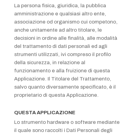
La persona fisica, giuridica, la pubblica
amministrazione e qualsiasi altro ente,
associazione od organismo cui competono,
anche unitamente ad altro titolare, le
decisioni in ordine alle finalità, alle modalità
del trattamento di dati personali ed agli
strumenti utilizzati, ivi compreso il profilo
della sicurezza, in relazione al
funzionamento e alla fruizione di questa
Applicazione. Il Titolare del Trattamento,
salvo quanto diversamente specificato, è il
proprietario di questa Applicazione.
QUESTA APPLICAZIONE
Lo strumento hardware o software mediante
il quale sono raccolti i Dati Personali degli