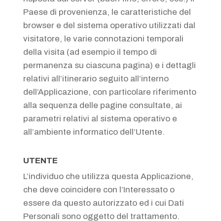
Paese di provenienza, le caratteristiche del
browser e del sistema operativo utilizzati dal
visitatore, le varie connotazioni temporali
della visita (ad esempio il tempo di
permanenza su ciascuna pagina) e i dettagli
relativi all’itinerario seguito all’interno
dell’Applicazione, con particolare riferimento
alla sequenza delle pagine consultate, ai
parametri relativi al sistema operativo e
all’ambiente informatico dell’Utente.
UTENTE
L’individuo che utilizza questa Applicazione,
che deve coincidere con l’Interessato o
essere da questo autorizzato ed i cui Dati
Personali sono oggetto del trattamento.